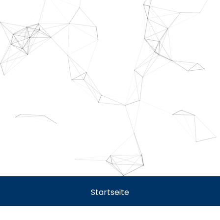
Startseite