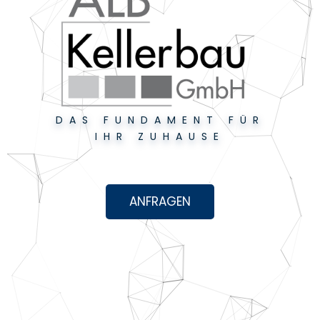
DAS FUNDAMENT FÜR
IHR ZUHAUSE
ANFRAGEN